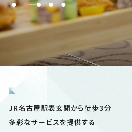
JR名古屋駅表玄関から徒歩3分
多彩なサービスを提供する