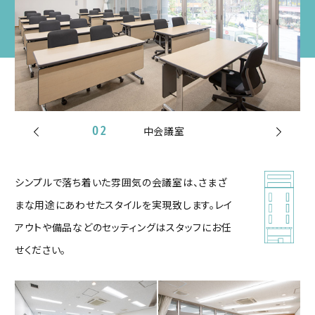
02
中会議室
シンプルで落ち着いた雰囲気の会議室は、さまざ
まな用途にあわせたスタイルを実現致します。レイ
アウトや備品などのセッティングはスタッフにお任
せください。