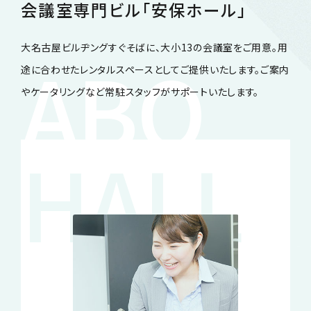
会議室専門ビル「安保ホール」
大名古屋ビルヂングすぐそばに、大小13の会議室をご用意。
用
途に合わせたレンタルスペースとしてご提供いたします。
ご案内
やケータリングなど常駐スタッフがサポートいたします。