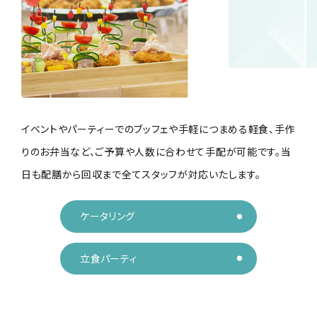
イベントやパーティーでのブッフェや手軽につまめる軽食、手作
りのお弁当など、ご予算や人数に合わせて手配が可能です。当
日も配膳から回収まで全てスタッフが対応いたします。
ケータリング
立食パーティ