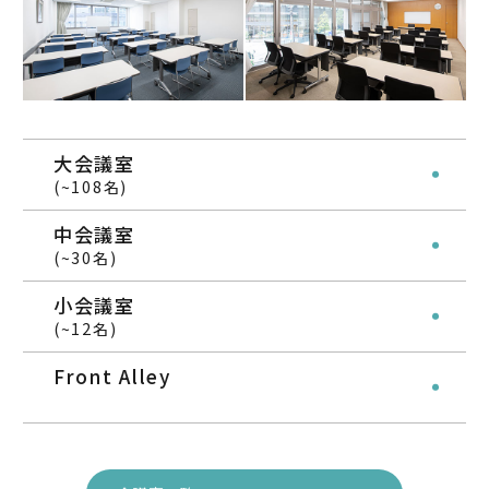
大会議室
(~108名)
中会議室
(~30名)
小会議室
(~12名)
Front Alley