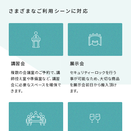
さまざまな
ご利用シーンに対応
講習会
展示会
複数の会議室のご予約で、講
セキュリティーロックを行う
師控え室や準備室など、講習
事が可能なため、大切な商品
会に必要なスペースを確保で
を展示会前日から搬入頂け
きます。
ます。