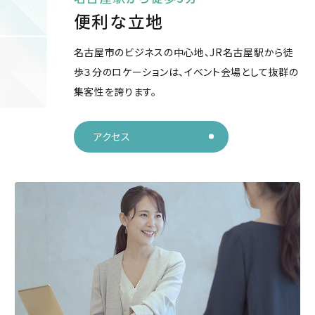
便利な立地
名古屋市のビジネスの中心地、JR名古屋駅から徒
歩３分のロケーションは、イベント会場として抜群の
集客性を誇ります。
アクセス