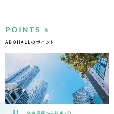
POINTS
ABOHALLのポイント
01
名古屋駅から徒歩3分