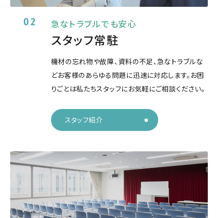
02
急なトラブルでも安心
スタッフ常駐
機材の忘れ物や故障、資料の不足、急なトラブルな
どお客様のあらゆる問題に迅速に対応します。お困
りごとは私たちスタッフにお気軽にご相談ください。
スタッフ紹介