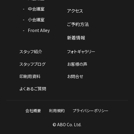
中会議室
アクセス
小会議室
ご予約方法
Front Alley
新着情報
スタッフ紹介
フォトギャラリー
スタッフブログ
お客様の声
印刷用資料
お問合せ
よくあるご質問
会社概要
利用規約
プライバシーポリシー
© ABO Co. Ltd.