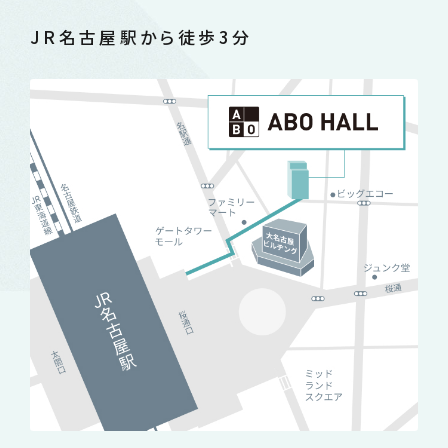
JR名古屋駅から徒歩3分