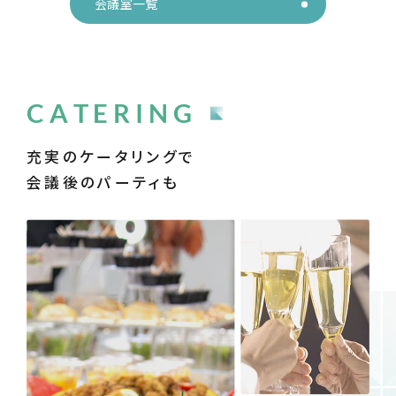
会議室一覧
CATERING
充実のケータリングで
会議後のパーティも