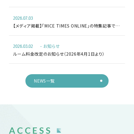
2026.07.03
【メディア掲載】「MICE TIMES ONLINE」の特集記事で安
保ホールが紹介されました！
お知らせ
2026.03.02
ルーム料金改定のお知らせ（2026年4月1日より）
NEWS一覧
ACCESS