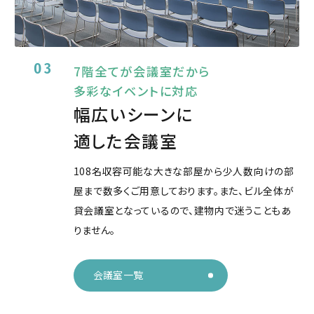
03
7階全てが会議室だから
多彩なイベントに対応
幅広いシーンに
適した会議室
108名収容可能な大きな部屋から少人数向けの部
屋まで数多くご用意しております。また、ビル全体が
貸会議室となっているので、建物内で迷うこともあ
りません。
会議室一覧