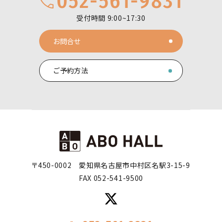
052-561-9831
受付時間 9:00~17:30
お問合せ
ご予約方法
〒450-0002
愛知県名古屋市中村区名駅3-15-9
FAX 052-541-9500