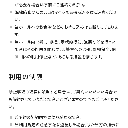
が必要な場合は事前にご連絡ください。
混線防止のため、無線マイクのお持ち込みはご遠慮くださ
い。
当ホールへの飲食物などのお持ち込みはお断りしておりま
す。
当ホール内で暴力、暴言、示威的行動、強要などを行った
場合はその理由を問わず、即警察への通報、証拠保全、関
係団体の利用停止など、あらゆる措置を講じます。
利用の制限
禁止事項の項目に該当する場合は、ご契約いただいた場合で
も解約させていただく場合がございますので予めご了承くださ
い。
ご予約の契約内容に偽りがある場合。
当利用規定の注意事項に違反した場合、また当方の指示に