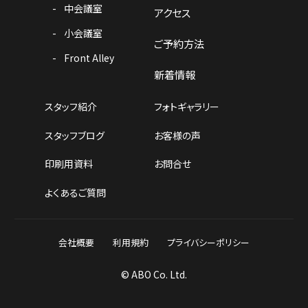
中会議室
アクセス
小会議室
ご予約方法
Front Alley
新着情報
スタッフ紹介
フォトギャラリー
スタッフブログ
お客様の声
印刷用資料
お問合せ
よくあるご質問
会社概要
利用規約
プライバシーポリシー
© ABO Co. Ltd.