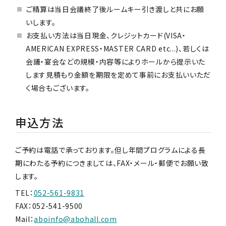
ご精算は当日会議終了後ルームキー引き渡しと共にお願
いします。
お支払い方法は当日現金、クレジットカード(VISA・
AMERICAN EXPRESS・MASTER CARD etc...)、若しくは
会議・宴会などの規模・内容等によりホールから提示いた
します見積もり金額を期限を定めて事前にお支払いいただ
く場合もございます。
申込方法
ご予約は電話で承っております。但し年間プログラムによる長
期にわたる予約につきましては、FAX・メール・郵便でお願い致
します。
TEL：
052-561-9831
FAX：052-541-9500
Mail：
aboinfo@abohall.com