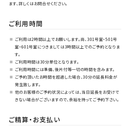
ます、詳しくはお問合せください。
ご利用時間
ご利用は2時間以上でお願いします。尚、301号室・501号
室・601号室につきましては3時間以上でのご予約となりま
す。
ご利用時間は30分単位となります。
ご利用時間には準備、後片付等一切の時間を含みます。
ご予約頂いたお時間を超過した場合、30分の延長料金が
発生致します。
他のお客様のご予約状況によっては、当日延長をお受けで
きない場合がございますので、余裕を持ってご予約下さい。
ご精算・お支払い