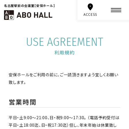
名古屋駅前の会議室【安保ホール】
ACCESS
USE AGREEMENT
利用規約
安保ホールをご利用の前に、ご一読頂きますよう宜しくお願い
致します。
営業時間
平日・土9:00〜21:00、日・祝9:00〜17:30。 （電話予約受付は
平日・土18:00迄、日・祝17:30迄）
但し、年末年始は休業致し