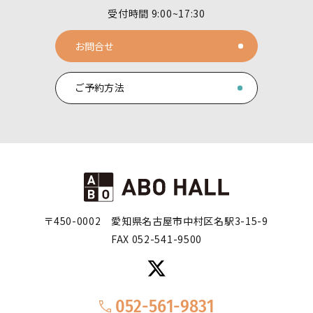
受付時間 9:00~17:30
お問合せ
ご予約方法
〒450-0002
愛知県名古屋市中村区名駅3-15-9
FAX 052-541-9500
052-561-9831