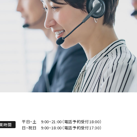
平日・土
9:00~21:00（電話予約受付18:00）
業時間
日・祝日
9:00~18:00（電話予約受付17:30）