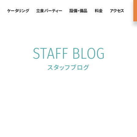
ケータリング
立食パーティー
設備・備品
料金
アクセス
STAFF BLOG
スタッフブログ