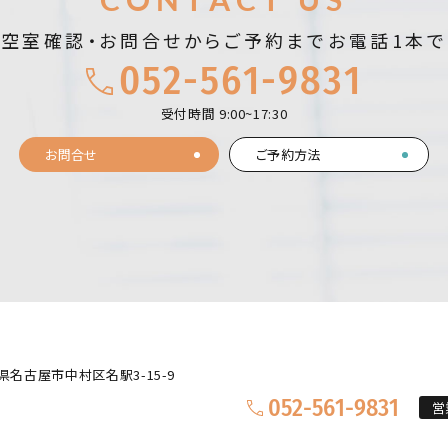
空室確認・お問合せから
ご予約までお電話1本で
052-561-9831
受付時間 9:00~17:30
お問合せ
ご予約方法
県名古屋市中村区名駅3-15-9
052-561-9831
営