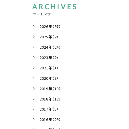
ARCHIVES
アーカイブ
2026年（97）
2025年（2）
2024年（24）
2023年（2）
2021年（1）
2020年（8）
2019年（19）
2018年（12）
2017年（5）
2016年（29）