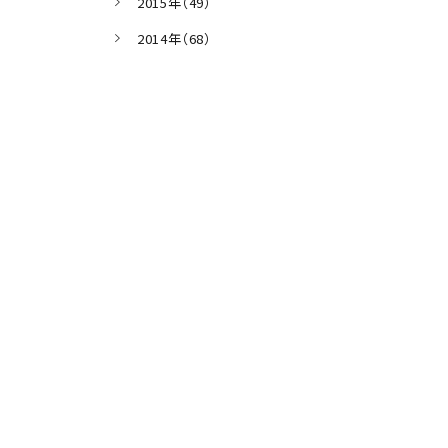
2015年（49）
2014年（68）