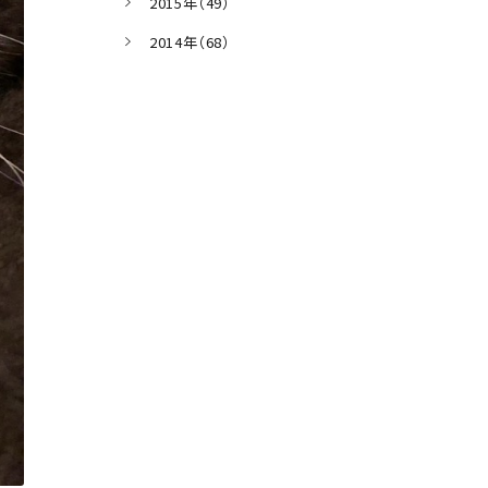
2015年（49）
2014年（68）