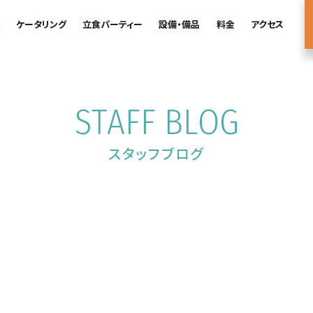
ケータリング
立食パーティー
設備・備品
料金
アクセス
STAFF BLOG
スタッフブログ