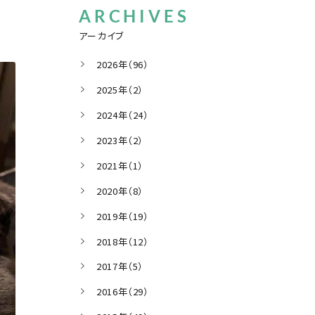
ARCHIVES
アーカイブ
2026年（96）
2025年（2）
2024年（24）
2023年（2）
2021年（1）
2020年（8）
2019年（19）
2018年（12）
2017年（5）
2016年（29）