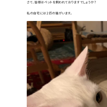
さて、皆様はペットを飼われておりますでしょうか？
私の自宅には２匹の猫がいます。