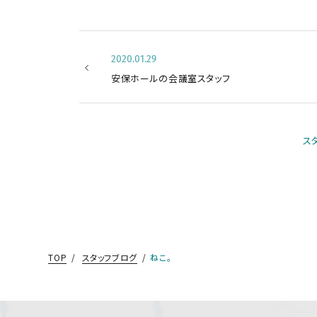
2020.01.29
安保ホールの会議室スタッフ
ス
TOP
スタッフブログ
ねこ。