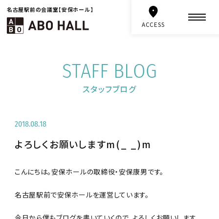
名古屋駅前の会議室【安保ホール】
ACCESS
STAFF BLOG
スタッフブログ
2018.08.18
よろしくお願いしますm(_ _)m
こんにちは。安保ホールの取締役・安保康男です。
名古屋駅前で安保ホールを運営しています。
今日から僕もブログを書いていくので、よろしくお願いします