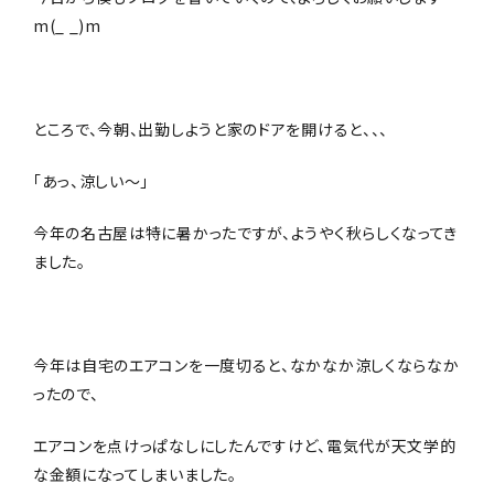
m(_ _)m
ところで、今朝、出勤しようと家のドアを開けると、、、
「あっ、涼しい～」
今年の名古屋は特に暑かったですが、ようやく秋らしくなってき
ました。
今年は自宅のエアコンを一度切ると、なかなか涼しくならなか
ったので、
エアコンを点けっぱなしにしたんですけど、電気代が天文学的
な金額になってしまいました。