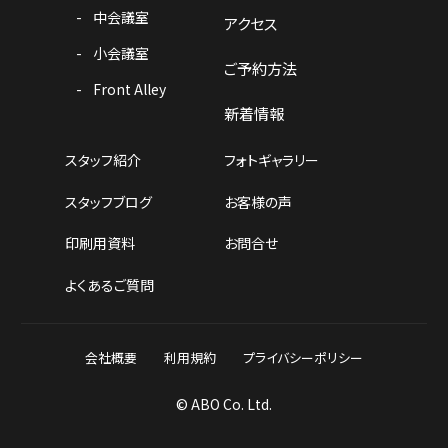
中会議室
アクセス
小会議室
ご予約方法
Front Alley
新着情報
スタッフ紹介
フォトギャラリー
スタッフブログ
お客様の声
印刷用資料
お問合せ
よくあるご質問
会社概要
利用規約
プライバシーポリシー
© ABO Co. Ltd.