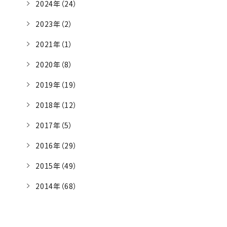
2024年（24）
2023年（2）
2021年（1）
2020年（8）
2019年（19）
2018年（12）
2017年（5）
2016年（29）
2015年（49）
2014年（68）