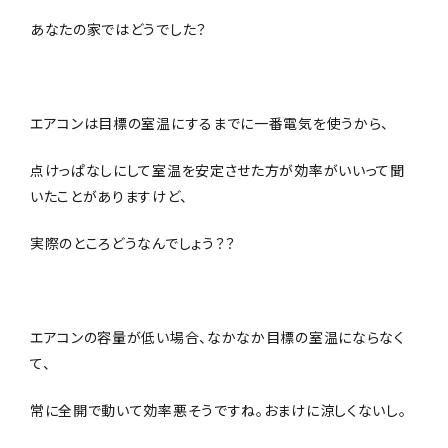
あなたの家ではどうでした？
エアコンは目標の室温にするまでに一番電気を使うから、
点けっぱなしにして室温を安定させた方が効率がいいって聞
いたことがありますけど、
実際のところどうなんでしょう？？
エアコンの容量が低い場合、なかなか目標の室温にならなく
て、
常に全開で動いて効率悪そうですね。おまけに涼しくないし。