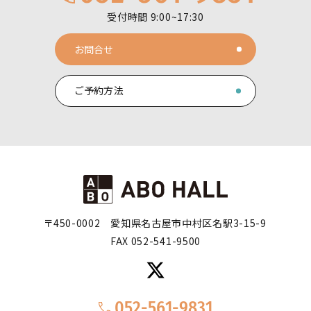
受付時間 9:00~17:30
お問合せ
ご予約方法
〒450-0002
愛知県名古屋市中村区名駅3-15-9
FAX 052-541-9500
052-561-9831