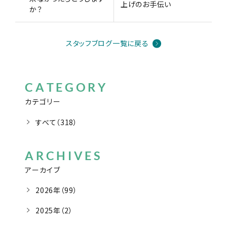
上げのお手伝い
か？
スタッフブログ一覧に戻る
CATEGORY
カテゴリー
すべて（318）
ARCHIVES
アーカイブ
2026年（99）
2025年（2）