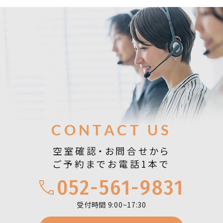
お問合せ
CONTACT US
空室確認・お問合せから
ご予約までお電話1本で
052-561-9831
受付時間 9:00~17:30