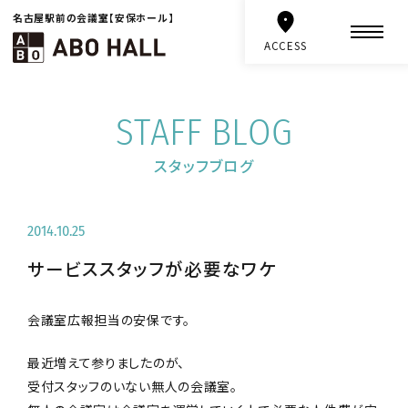
名古屋駅前の会議室【安保ホール】
ACCESS
STAFF BLOG
スタッフブログ
2014.10.25
サービススタッフが必要なワケ
会議室広報担当の安保です。
最近増えて参りましたのが、
受付スタッフのいない無人の会議室。