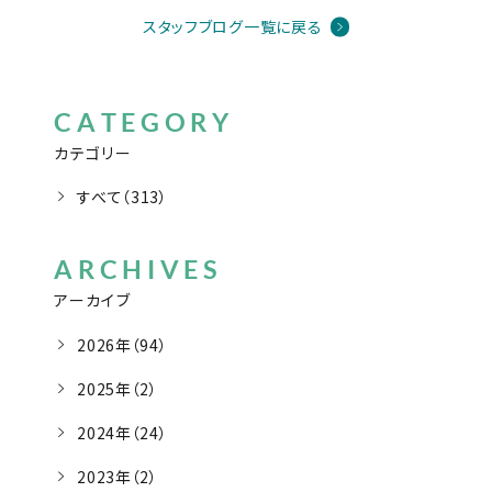
スタッフブログ一覧に戻る
CATEGORY
カテゴリー
すべて（313）
ARCHIVES
アーカイブ
2026年（94）
2025年（2）
2024年（24）
2023年（2）