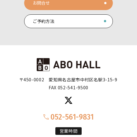
お問合せ
ご予約方法
〒450-0002
愛知県名古屋市中村区名駅3-15-9
FAX 052-541-9500
052-561-9831
営業時間