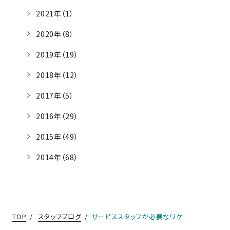
2021年（1）
2020年（8）
2019年（19）
2018年（12）
2017年（5）
2016年（29）
2015年（49）
2014年（68）
TOP
スタッフブログ
サービススタッフが必要なワケ