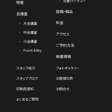
立食パーティー
特徴
設備・備品
会議室
料金
大会議室
中会議室
アクセス
小会議室
ご予約方法
Front Alley
新着情報
スタッフ紹介
フォトギャラリー
スタッフブログ
お客様の声
印刷用資料
お問合せ
よくあるご質問