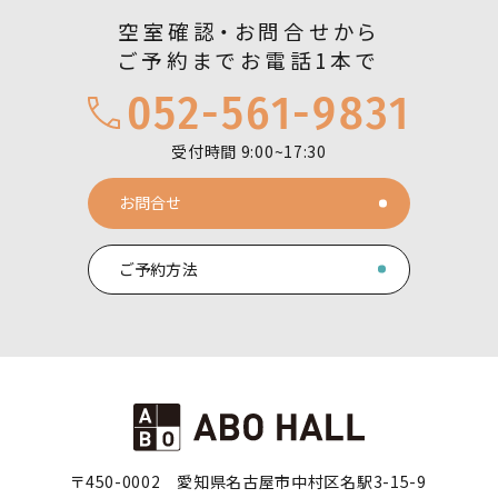
空室確認・お問合せから
ご予約までお電話1本で
052-561-9831
受付時間 9:00~17:30
お問合せ
ご予約方法
〒450-0002
愛知県名古屋市中村区名駅3-15-9