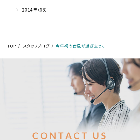
2014年（68）
TOP
スタッフブログ
今年初の台風が過ぎ去って
お問合せ
CONTACT US