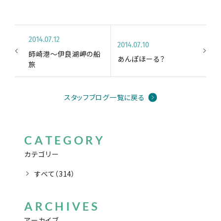
2014.07.12
2014.07.10
師崎港〜伊良湖岬の船
あんぽほーる？
旅
スタッフブログ一覧に戻る
CATEGORY
カテゴリー
すべて（314）
ARCHIVES
アーカイブ