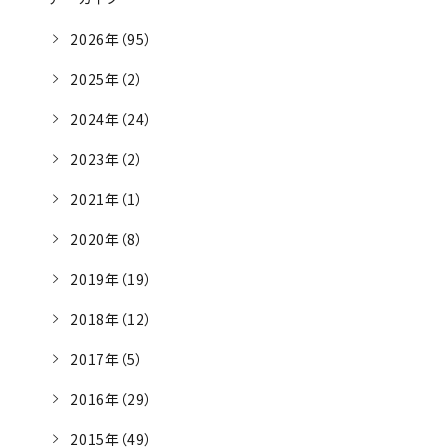
2026年（95）
2025年（2）
2024年（24）
2023年（2）
2021年（1）
2020年（8）
2019年（19）
2018年（12）
2017年（5）
2016年（29）
2015年（49）