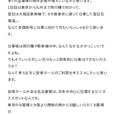
多くの企業様の県外出張が増えているかと思います。
1日目は東京から九州まで飛行機で向かって、
翌日は大阪迄新幹線で、その後東京に戻って仕事して翌日北
海道。。
なんて全国各地に仕事に向かう方もいらっしゃるかと思いま
す。
仕事場は飛行機や新幹線の中。なんてなかなかかっこいいで
すよね。
でもそういった忙しい方々もっと効率的に仕事はできないだろ
うか？
なんて考える方に安保ホールのご利用をオススメしたいと思い
ます。
安保ホールがある名古屋駅は、日本の中心に位置するビジネ
ススポットなんです。
東京のお客様と大阪より西側の県からお越しいただくお客様
の