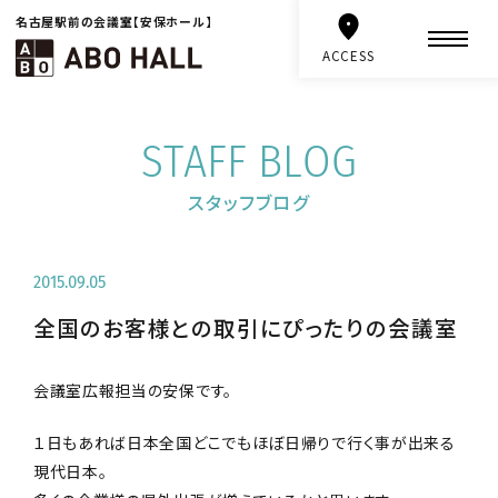
名古屋駅前の会議室【安保ホール】
ACCESS
STAFF BLOG
スタッフブログ
2015.09.05
全国のお客様との取引にぴったりの会議室
会議室広報担当の安保です。
１日もあれば日本全国どこでもほぼ日帰りで行く事が出来る
現代日本。