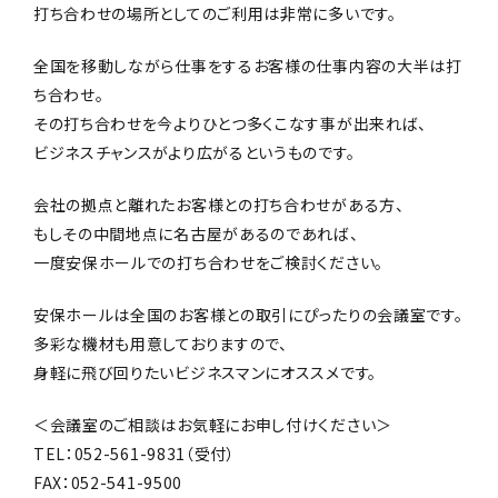
打ち合わせの場所としてのご利用は非常に多いです。
全国を移動しながら仕事をするお客様の仕事内容の大半は打
ち合わせ。
その打ち合わせを今よりひとつ多くこなす事が出来れば、
ビジネスチャンスがより広がるというものです。
会社の拠点と離れたお客様との打ち合わせがある方、
もしその中間地点に名古屋があるのであれば、
一度安保ホールでの打ち合わせをご検討ください。
安保ホールは全国のお客様との取引にぴったりの会議室です。
多彩な機材も用意しておりますので、
身軽に飛び回りたいビジネスマンにオススメです。
＜会議室のご相談はお気軽にお申し付けください＞
TEL：052-561-9831（受付）
FAX：052-541-9500