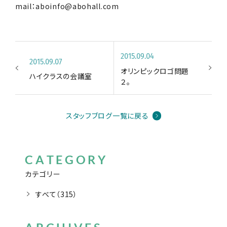
mail：aboinfo@abohall.com
2015.09.04
2015.09.07
オリンピックロゴ問題
ハイクラスの会議室
２。
スタッフブログ一覧に戻る
CATEGORY
カテゴリー
すべて（315）