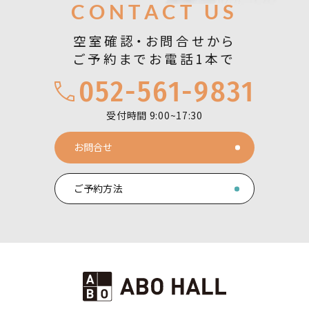
お問合せ
CONTACT US
空室確認・お問合せから
ご予約までお電話1本で
052-561-9831
受付時間 9:00~17:30
お問合せ
ご予約方法