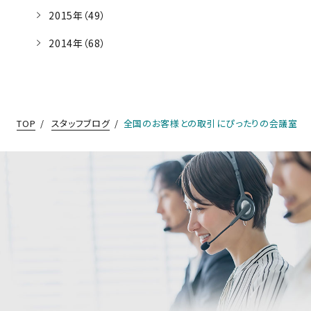
2015年（49）
2014年（68）
TOP
スタッフブログ
全国のお客様との取引にぴったりの会議室