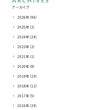
ARCHIVES
アーカイブ
2026年（96）
2025年（2）
2024年（24）
2023年（2）
2021年（1）
2020年（8）
2019年（19）
2018年（12）
2017年（5）
2016年（29）