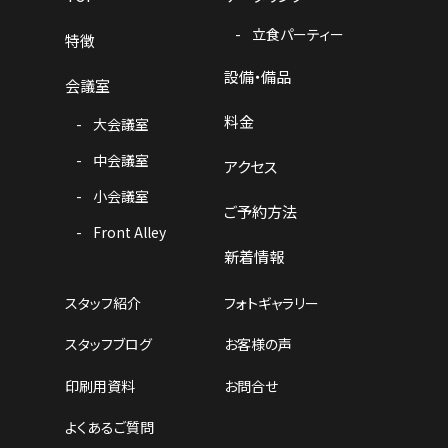
立食パーティー
特徴
設備・備品
会議室
料金
大会議室
中会議室
アクセス
小会議室
ご予約方法
Front Alley
新着情報
スタッフ紹介
フォトギャラリー
スタッフブログ
お客様の声
印刷用資料
お問合せ
よくあるご質問