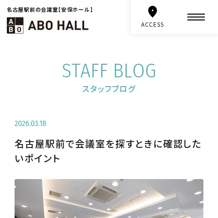
名古屋駅前の会議室【安保ホール】
ACCESS
STAFF BLOG
スタッフブログ
2026.03.18
名古屋駅前で会議室を探すときに確認した
いポイント