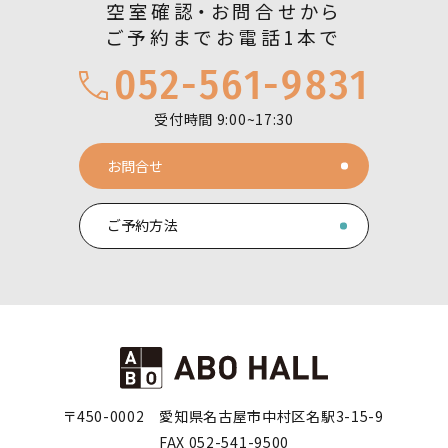
空室確認・お問合せから
ご予約までお電話1本で
052-561-9831
受付時間 9:00~17:30
お問合せ
ご予約方法
〒450-0002
愛知県名古屋市中村区名駅3-15-9
FAX 052-541-9500