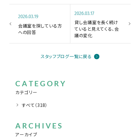
2026.03.17
2026.03.19
貸し会議室を長く続け
会議室を探している方
ていると見えてくる、会
への回答
議の変化
スタッフブログ一覧に戻る
CATEGORY
カテゴリー
すべて（318）
ARCHIVES
アーカイブ