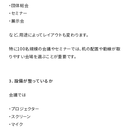
・団体総会
・セミナー
・展示会
など、用途によってレイアウトも変わります。
特に100名規模の会議やセミナーでは、机の配置や動線が取
りやすい会場を選ぶことが重要です。
3．設備が整っているか
会議では
・プロジェクター
・スクリーン
・マイク