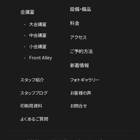
設備・備品
会議室
料金
大会議室
中会議室
アクセス
小会議室
ご予約方法
Front Alley
新着情報
スタッフ紹介
フォトギャラリー
スタッフブログ
お客様の声
印刷用資料
お問合せ
よくあるご質問