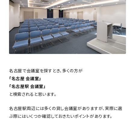
名古屋で会議室を探すとき、多くの方が
「名古屋 会議室」
「名古屋駅 会議室」
と検索されると思います。
名古屋駅周辺には多くの貸し会議室がありますが、実際に選
ぶ際にはいくつか確認しておきたいポイントがあります。