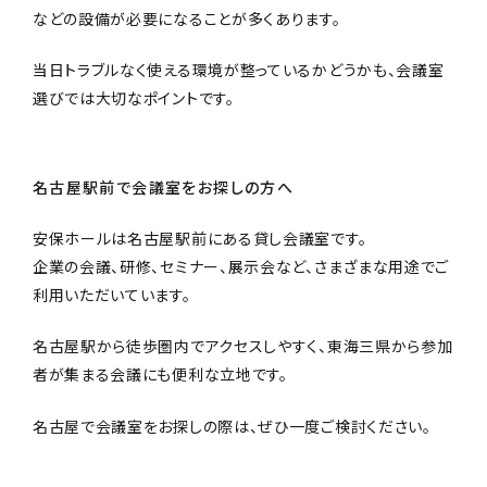
などの設備が必要になることが多くあります。
当日トラブルなく使える環境が整っているかどうかも、会議室
選びでは大切なポイントです。
名古屋駅前で会議室をお探しの方へ
安保ホールは名古屋駅前にある貸し会議室です。
企業の会議、研修、セミナー、展示会など、さまざまな用途でご
利用いただいています。
名古屋駅から徒歩圏内でアクセスしやすく、東海三県から参加
者が集まる会議にも便利な立地です。
名古屋で会議室をお探しの際は、ぜひ一度ご検討ください。