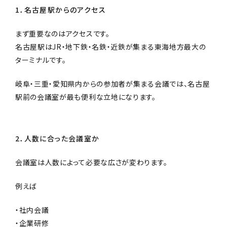
1．名古屋駅からのアクセス
まず重要なのはアクセスです。
名古屋駅はJR・地下鉄・名鉄・近鉄が集まる東海地方最大の
ターミナルです。
岐阜・三重・愛知県内からの参加者が集まる会議では、名古屋
駅前の会議室が最も便利な立地になります。
2．人数に合った会議室か
会議室は人数によって必要な広さが変わります。
例えば
・社内会議
・企業研修