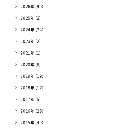
2026年（99）
2025年（2）
2024年（24）
2023年（2）
2021年（1）
2020年（8）
2019年（19）
2018年（12）
2017年（5）
2016年（29）
2015年（49）