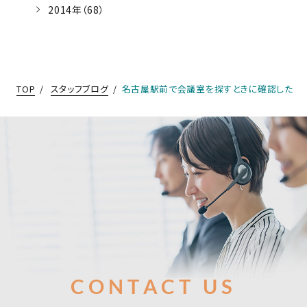
2014年（68）
TOP
スタッフブログ
名古屋駅前で会議室を探すときに確認したい
お問合せ
CONTACT US