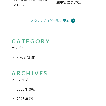
駐車場について。
として。
スタッフブログ一覧に戻る
CATEGORY
カテゴリー
すべて（315）
ARCHIVES
アーカイブ
2026年（96）
2025年（2）