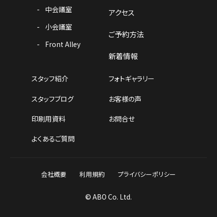
中会議室
アクセス
小会議室
ご予約方法
Front Alley
新着情報
スタッフ紹介
フォトギャラリー
スタッフブログ
お客様の声
印刷用資料
お問合せ
よくあるご質問
会社概要
利用規約
プライバシーポリシー
© ABO Co. Ltd.