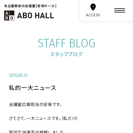
名古屋駅前の会議室【安保ホール】
ACCESS
STAFF BLOG
スタッフブログ
2015.05.13
私的一大ニュース
会議室広報担当の安保です。
さてさて、一大ニュースです。（私だけ）
室伏広治選手が結婚しました。