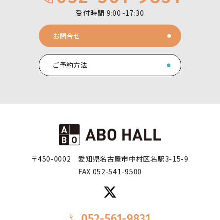
受付時間 9:00~17:30
お問合せ
ご予約方法
〒450-0002
愛知県名古屋市中村区名駅3-15-9
FAX 052-541-9500
052-561-9831