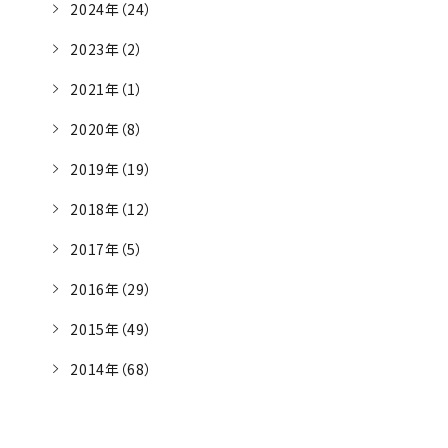
2024年（24）
2023年（2）
2021年（1）
2020年（8）
2019年（19）
2018年（12）
2017年（5）
2016年（29）
2015年（49）
2014年（68）