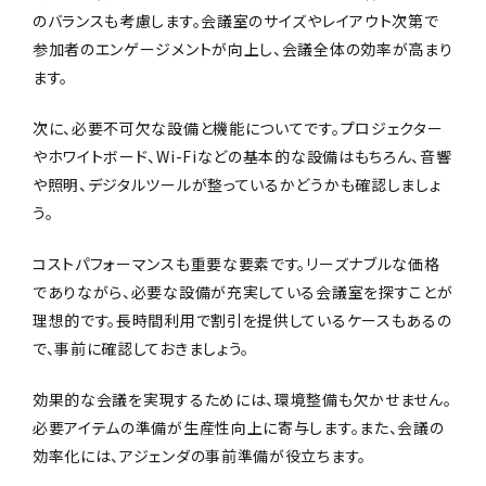
のバランスも考慮します。会議室のサイズやレイアウト次第で
参加者のエンゲージメントが向上し、会議全体の効率が高まり
ます。
次に、必要不可欠な設備と機能についてです。プロジェクター
やホワイトボード、Wi-Fiなどの基本的な設備はもちろん、音響
や照明、デジタルツールが整っているかどうかも確認しましょ
う。
コストパフォーマンスも重要な要素です。リーズナブルな価格
でありながら、必要な設備が充実している会議室を探すことが
理想的です。長時間利用で割引を提供しているケースもあるの
で、事前に確認しておきましょう。
効果的な会議を実現するためには、環境整備も欠かせません。
必要アイテムの準備が生産性向上に寄与します。また、会議の
効率化には、アジェンダの事前準備が役立ちます。