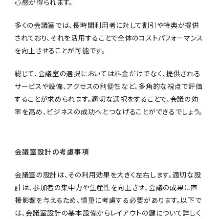
心感が得られます。
多くの会議室では、長時間利用者に対して割引や特典が提供
されており、それを活用することで全体のコストパフォーマンス
を向上させることが可能です。
総じて、会議室の選択においては料金だけでなく、提供される
サービスや設備、アクセスの利便性など、多角的な視点で評価
することが求められます。適切な選択をすることで、会議の効
率を高め、ビジネスの成功へとつなげることができるでしょう。
会議室設計の考慮事項
会議室の設計は、その利用効果を大きく左右します。適切な設
計は、参加者の集中力や生産性を向上させ、会議の成果に直
接影響を与えるため、慎重に考慮する必要があります。以下で
は、会議室設計の基本設備からレイアウトの鍵について詳しく