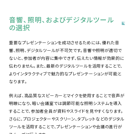
音響、照明、およびデジタルツール
の選択
重要なプレゼンテーションを成功させるためには、優れた音
響、照明、デジタルツールが不可欠です。音響や照明が適切で
ないと、参加者が内容に集中できず、伝えたい情報が効果的に
伝わりません。また、最新のデジタルツールを活用することで、
よりインタラクティブで魅力的なプレゼンテーションが可能と
なります。
例えば、高品質なスピーカーとマイクを使用することで音声が
明瞭になり、暗い会議室では調節可能な照明システムを導入
することで、参加者全員が資料やスライドを見やすくなります。
さらに、プロジェクターやスクリーン、タブレットなどのデジタル
ツールを活用することで、プレゼンテーションや会議の進行が