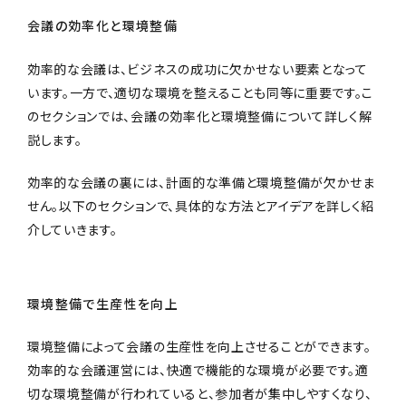
会議の効率化と環境整備
効率的な会議は、ビジネスの成功に欠かせない要素となって
います。一方で、適切な環境を整えることも同等に重要です。こ
のセクションでは、会議の効率化と環境整備について詳しく解
説します。
効率的な会議の裏には、計画的な準備と環境整備が欠かせま
せん。以下のセクションで、具体的な方法とアイデアを詳しく紹
介していきます。
環境整備で生産性を向上
環境整備によって会議の生産性を向上させることができます。
効率的な会議運営には、快適で機能的な環境が必要です。適
切な環境整備が行われていると、参加者が集中しやすくなり、