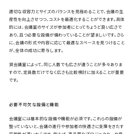
適切な収容力とサイズのバランスを見極めることで、会議の生
産性を向上させつつ、コストを最適化することができます。具体
的には、会議室のサイズが参加者にとってちょうど良い広さで
あり、且つ必要な設備が備わっていることが望ましいです。さら
に、会議の形式や内容に応じて最適なスペースを見つけること
が、全体の成功に寄与します。
貸会議室によって、同じ人数でも広さが違うことが多々ありま
すので、定員数だけでなく広さも比較検討に加えることが重要
です。
必要不可欠な設備と機能
会議室には基本的な設備や機能が必須です。これらの設備が
整っていないと、会議の進行や参加者の快適さに支障をきたす