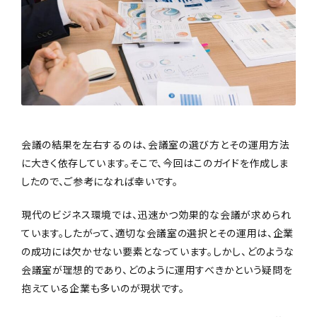
会議の結果を左右するのは、会議室の選び方とその運用方法
に大きく依存しています。そこで、今回はこのガイドを作成しま
したので、ご参考になれば幸いです。
現代のビジネス環境では、迅速かつ効果的な会議が求められ
ています。したがって、適切な会議室の選択とその運用は、企業
の成功には欠かせない要素となっています。しかし、どのような
会議室が理想的であり、どのように運用すべきかという疑問を
抱えている企業も多いのが現状です。