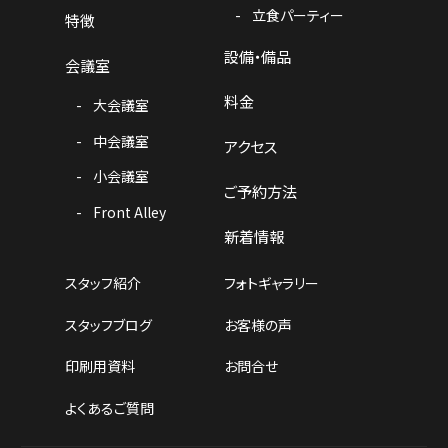
立食パーティー
特徴
設備・備品
会議室
料金
大会議室
中会議室
アクセス
小会議室
ご予約方法
Front Alley
新着情報
スタッフ紹介
フォトギャラリー
スタッフブログ
お客様の声
印刷用資料
お問合せ
よくあるご質問