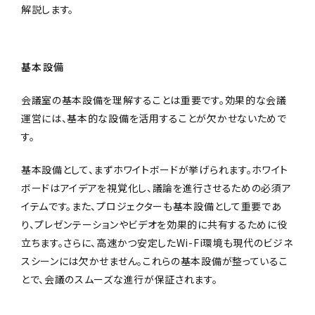
解説します。
基本設備
会議室の基本設備を理解することは重要です。効果的な会議
運営には、基本的な設備を活用することが欠かせないためで
す。
基本設備として、まずホワイトボードが挙げられます。ホワイト
ボードはアイデアを視覚化し、議論を進行させるための必須ア
イテムです。また、プロジェクターも基本設備として重要であ
り、プレゼンテーションやビデオを効果的に共有するために役
立ちます。さらに、高速かつ安定したWi-Fi環境も現代のビジネ
スシーンには欠かせません。これらの基本設備が整っているこ
とで、会議のスムーズな進行が保証されます。