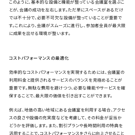
このように、基本的な設備と機能が整っている会議室を選ぶこ
とが、会議の成功を左右します。ただ単にスペースがあるだけ
では不十分で、必要不可欠な設備が整っていることが重要で
す。これにより、会議がスムーズに進行し、参加者全員が最大限
に成果を出せる環境が整います。
コストパフォーマンスの最適化
効率的なコストパフォーマンスを実現するためには、会議室の
利用料金と提供されるサービスのバランスを見極めることが
重要です。無駄な費用を避けつつ、必要な機能やサービスを確
保することで、最大限の価値を引き出すことができます。
例えば、地価の高い地域にある会議室を利用する場合、アクセ
スの良さや設備の充実度などを考慮して、その料金が妥当か
どうかを評価します。また、割引プランや長時間利用の特典を
活用することで、コストパフォーマンスをさらに向上させること