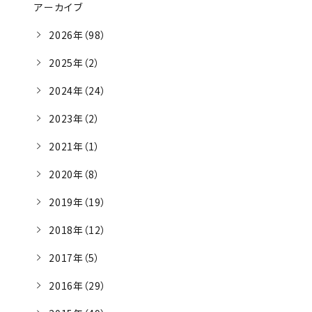
アーカイブ
2026年（98）
2025年（2）
2024年（24）
2023年（2）
2021年（1）
2020年（8）
2019年（19）
2018年（12）
2017年（5）
2016年（29）