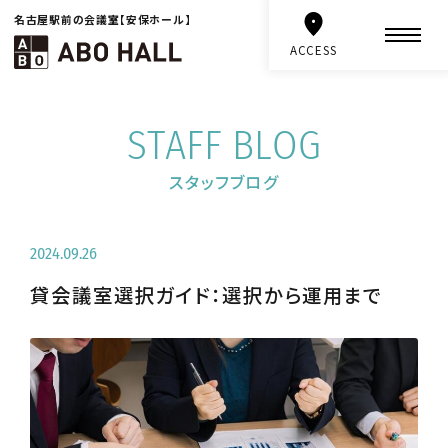
名古屋駅前の会議室【安保ホール】
ACCESS
STAFF BLOG
スタッフブログ
2024.09.26
貸会議室選択ガイド：選択から運用まで