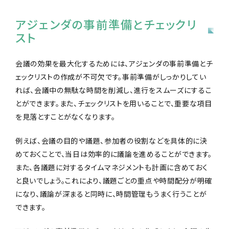
アジェンダの事前準備とチェックリ
スト
会議の効果を最大化するためには、アジェンダの事前準備とチ
ェックリストの作成が不可欠です。事前準備がしっかりしてい
れば、会議中の無駄な時間を削減し、進行をスムーズにするこ
とができます。また、チェックリストを用いることで、重要な項目
を見落とすことがなくなります。
例えば、会議の目的や議題、参加者の役割などを具体的に決
めておくことで、当日は効率的に議論を進めることができます。
また、各議題に対するタイムマネジメントも計画に含めておく
と良いでしょう。これにより、議題ごとの重点や時間配分が明確
になり、議論が深まると同時に、時間管理もうまく行うことが
できます。