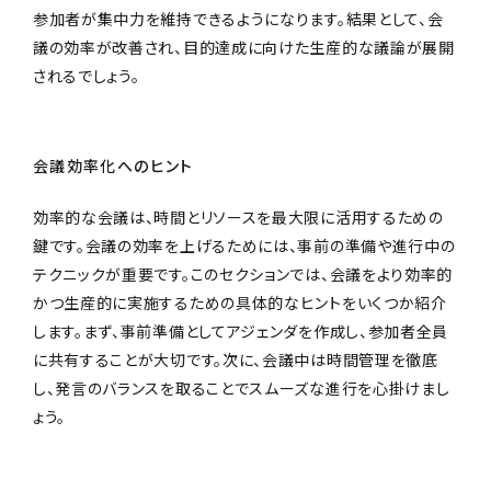
参加者が集中力を維持できるようになります。結果として、会
議の効率が改善され、目的達成に向けた生産的な議論が展開
されるでしょう。
会議効率化へのヒント
効率的な会議は、時間とリソースを最大限に活用するための
鍵です。会議の効率を上げるためには、事前の準備や進行中の
テクニックが重要です。このセクションでは、会議をより効率的
かつ生産的に実施するための具体的なヒントをいくつか紹介
します。まず、事前準備としてアジェンダを作成し、参加者全員
に共有することが大切です。次に、会議中は時間管理を徹底
し、発言のバランスを取ることでスムーズな進行を心掛けまし
ょう。