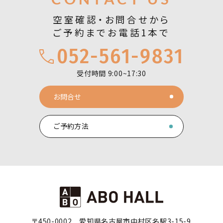
空室確認・お問合せから
ご予約までお電話1本で
052-561-9831
受付時間 9:00~17:30
お問合せ
ご予約方法
〒450-0002
愛知県名古屋市中村区名駅3-15-9