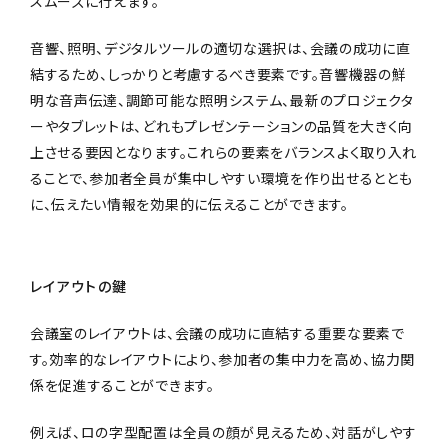
スムーズに行えます。
音響、照明、デジタルツールの適切な選択は、会議の成功に直
結するため、しっかりと考慮するべき要素です。音響機器の鮮
明な音声伝達、調節可能な照明システム、最新のプロジェクタ
ーやタブレットは、どれもプレゼンテーションの品質を大きく向
上させる要因となります。これらの要素をバランスよく取り入れ
ることで、参加者全員が集中しやすい環境を作り出せるととも
に、伝えたい情報を効果的に伝えることができます。
レイアウトの鍵
会議室のレイアウトは、会議の成功に直結する重要な要素で
す。効率的なレイアウトにより、参加者の集中力を高め、協力関
係を促進することができます。
例えば、ロの字型配置は全員の顔が見えるため、対話がしやす