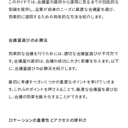
このガイドでは、会議室の選択から運用に至るまでの包括的な
知識を提供し、企業が自身のニーズに最適な会議室を選び、
効果的に運用するための具体的な方法を紹介します。
会議室選びの必勝法
効果的な会議を行うためには、適切な会議室選びが不可欠で
す。会議室の選択は、会議の成功に大きく影響を与えます。以下
に、会議室選びの必勝法を紹介します。
最初に考慮すべきいくつかの重要なポイントを挙げていきま
す。これらのポイントを押さえることで、最適な会議室を選び出
し、会議の効果を最大化することができます。
ロケーションの重要性とアクセスの便利さ