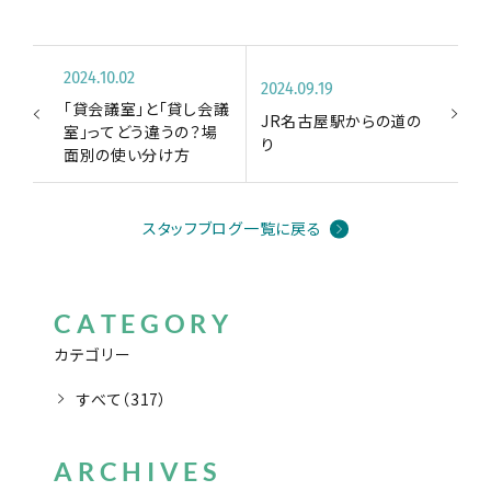
2024.10.02
2024.09.19
「貸会議室」と「貸し会議
JR名古屋駅からの道の
室」ってどう違うの？場
り
面別の使い分け方
スタッフブログ一覧に戻る
CATEGORY
カテゴリー
すべて（317）
ARCHIVES