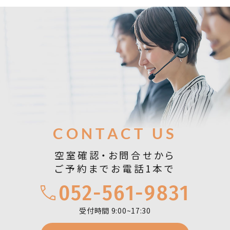
お問合せ
CONTACT US
空室確認・お問合せから
ご予約までお電話1本で
052-561-9831
受付時間 9:00~17:30