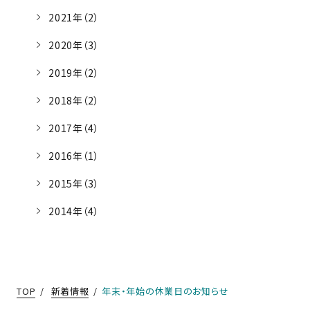
2021年（2）
2020年（3）
2019年（2）
2018年（2）
2017年（4）
2016年（1）
2015年（3）
2014年（4）
TOP
新着情報
年末・年始の休業日のお知らせ