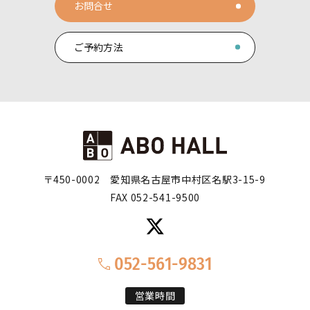
お問合せ
ご予約方法
〒450-0002
愛知県名古屋市中村区名駅3-15-9
FAX 052-541-9500
052-561-9831
営業時間