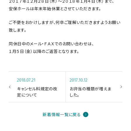
２０１７年１２月２８日（木）〜２０１８年１月４日（木）まで、
安保ホールは年末年始休業とさせていただきます。
ご不便をおかけしますが、何卒ご理解いただきますようお願い
致します。
同休日中のメール・ＦＡＸでのお問い合わせは、
１月５日（金）以降のご返答となります。
2018.07.21
2017.10.12
キャンセル料規定の改
お弁当の種類が増えま
定について
した。
新着情報一覧に戻る