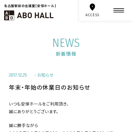
名古屋駅前の会議室【安保ホール】
ACCESS
NEWS
新着情報
お知らせ
2017.12.25
年末・年始の休業日のお知らせ
いつも安保ホールをご利用頂き、
誠にありがとうございます。
誠に勝手ながら