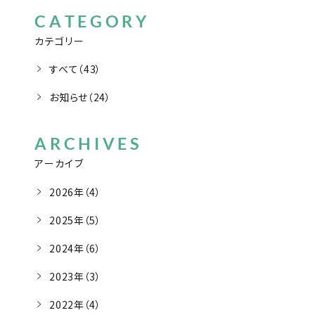
CATEGORY
カテゴリー
すべて（43）
お知らせ（24）
ARCHIVES
アーカイブ
2026年（4）
2025年（5）
2024年（6）
2023年（3）
2022年（4）