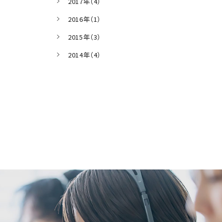
2017年（4）
2016年（1）
2015年（3）
2014年（4）