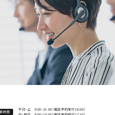
平日・土
9:00~21:00（電話予約受付18:00）
業時間
日・祝日
9:00~18:00（電話予約受付17:30）