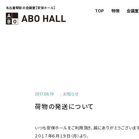
名古屋駅前の会議室【安保ホール】
TOP
特徴
会議室
お知らせ
2017.06.19
荷物の発送について
いつも安保ホールをご利用頂き、誠にありがとうございます
２０１７年６月１９日（月）より、