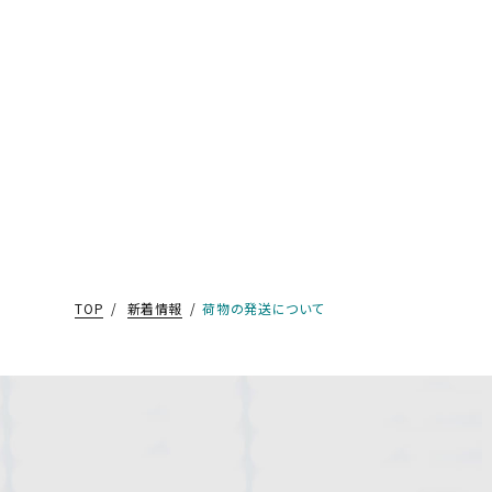
TOP
新着情報
荷物の発送について