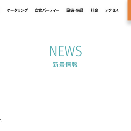
ケータリング
立食パーティー
設備・備品
料金
アクセス
NEWS
新着情報
。