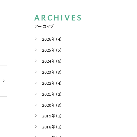
ARCHIVES
アーカイブ
2026年（4）
2025年（5）
2024年（6）
2023年（3）
2022年（4）
2021年（2）
2020年（3）
2019年（2）
2018年（2）