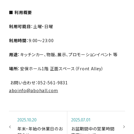
■ 利用概要
利用可能日
：土曜・日曜
利用時間
：9:00〜23:00
用途
：キッチンカー、物販、展示、プロモーションイベント 等
場所
：安保ホール1階 正面スペース（Front Alley）
お問い合わせ：052-561-9831
aboinfo@abohall.com
2025.10.20
2025.07.01
年末・年始の休業日のお
お盆期間中の営業時間