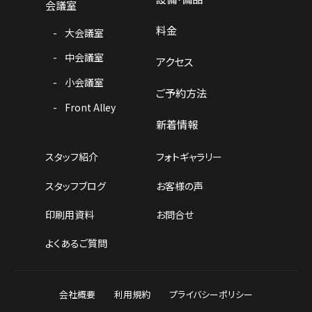
会議室
料金
大会議室
中会議室
アクセス
小会議室
ご予約方法
Front Alley
新着情報
スタッフ紹介
フォトギャラリー
スタッフブログ
お客様の声
印刷用資料
お問合せ
よくあるご質問
会社概要
利用規約
プライバシーポリシー