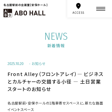
名古屋駅前の会議室【安保ホール】
ACCESS
NEWS
新着情報
お知らせ
2025.10.20
Front Alley（フロントアレイ）― ビジネス
とカルチャーの交錯する小径 ― 土日営業
スタートのお知らせ
名古屋駅前・安保ホールの1階車寄せスペースに、新たな路面
イベントスペース