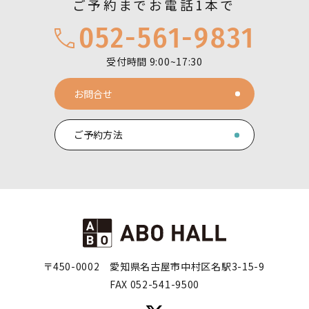
ご予約までお電話1本で
052-561-9831
受付時間 9:00~17:30
お問合せ
ご予約方法
〒450-0002
愛知県名古屋市中村区名駅3-15-9
FAX 052-541-9500