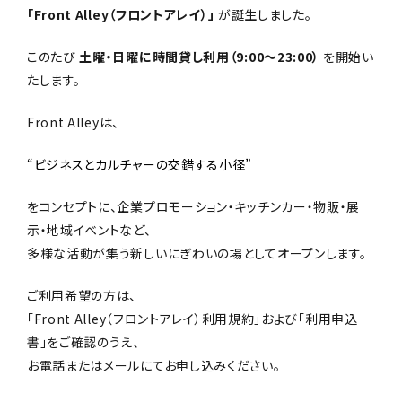
「Front Alley（フロントアレイ）」
が誕生しました。
このたび
土曜・日曜に時間貸し利用（9:00〜23:00）
を開始い
たします。
Front Alleyは、
“ビジネスとカルチャーの交錯する小径”
をコンセプトに、企業プロモーション・キッチンカー・物販・展
示・地域イベントなど、
多様な活動が集う新しいにぎわいの場としてオープンします。
ご利用希望の方は、
「Front Alley（フロントアレイ）利用規約」および「利用申込
書」をご確認のうえ、
お電話またはメールにてお申し込みください。