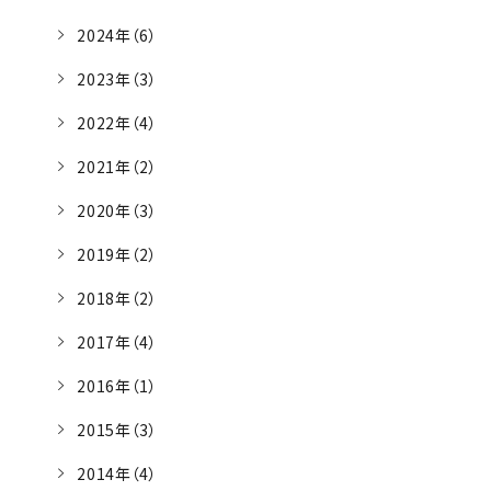
2024年（6）
2023年（3）
2022年（4）
2021年（2）
2020年（3）
2019年（2）
2018年（2）
2017年（4）
2016年（1）
2015年（3）
2014年（4）