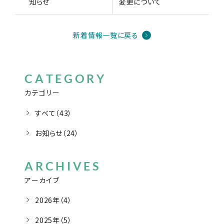
知らせ
変更について
新着情報一覧に戻る
CATEGORY
カテゴリー
すべて（43）
お知らせ（24）
ARCHIVES
アーカイブ
2026年（4）
2025年（5）