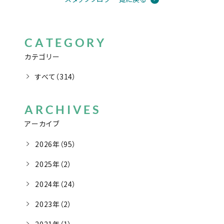
CATEGORY
カテゴリー
すべて（314）
ARCHIVES
アーカイブ
2026年（95）
2025年（2）
2024年（24）
2023年（2）
2021年（1）