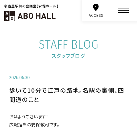
名古屋駅前の会議室【安保ホール】
ACCESS
STAFF BLOG
スタッフブログ
2026.06.30
歩いて10分で江戸の路地。名駅の裏側、四
間道のこと
おはようございます！
広報担当の安保敬司です。