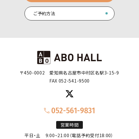
ご予約方法
〒450-0002
愛知県名古屋市中村区名駅3-15-9
FAX 052-541-9500
052-561-9831
営業時間
平日・土
9:00~21:00（電話予約受付18:00）