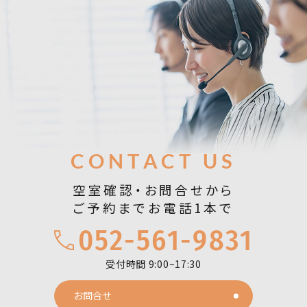
お問合せ
CONTACT US
空室確認・お問合せから
ご予約までお電話1本で
052-561-9831
受付時間 9:00~17:30
お問合せ