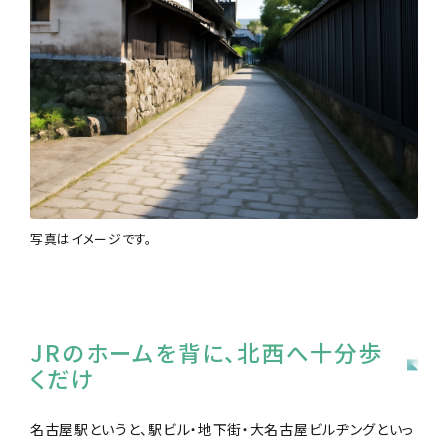
写真はイメージです。
JRのホームを背に、北西へ十分歩
くだけ
名古屋駅というと、駅ビル・地下街・大名古屋ビルヂングといっ