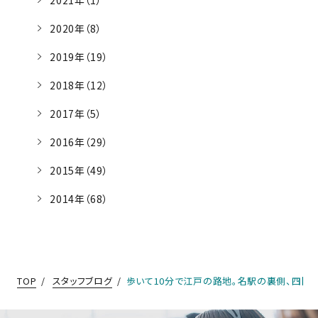
2020年（8）
2019年（19）
2018年（12）
2017年（5）
2016年（29）
2015年（49）
2014年（68）
TOP
スタッフブログ
歩いて10分で江戸の路地。名駅の裏側、四間